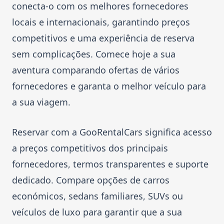
conecta-o com os melhores fornecedores
locais e internacionais, garantindo preços
competitivos e uma experiência de reserva
sem complicações. Comece hoje a sua
aventura comparando ofertas de vários
fornecedores e garanta o melhor veículo para
a sua viagem.
Reservar com a GooRentalCars significa acesso
a preços competitivos dos principais
fornecedores, termos transparentes e suporte
dedicado. Compare opções de carros
económicos, sedans familiares, SUVs ou
veículos de luxo para garantir que a sua