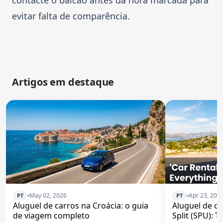
evitar falta de comparência.
Artigos em destaque
May 02, 2026
Apr 23, 202
PT
PT
Aluguel de carros na Croácia: o guia
Aluguel de c
de viagem completo
Split (SPU): 