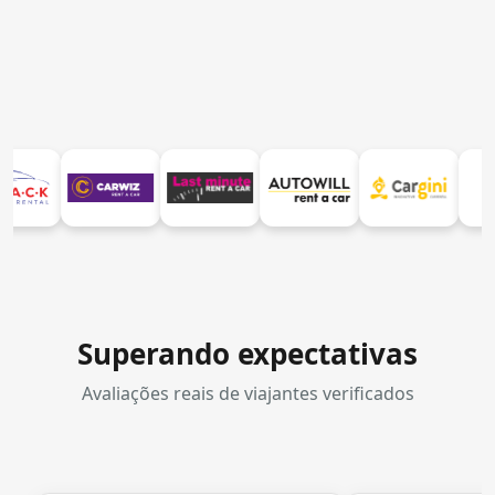
Superando expectativas
Avaliações reais de viajantes verificados