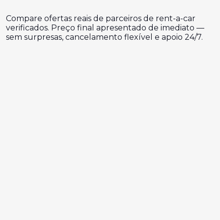
Compare ofertas reais de parceiros de rent-a-car
verificados. Preço final apresentado de imediato —
sem surpresas, cancelamento flexível e apoio 24/7.