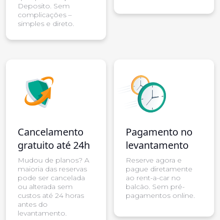
Deposito. Sem
complicações –
simples e direto.
Cancelamento
Pagamento no
gratuito até 24h
levantamento
Mudou de planos? A
Reserve agora e
maioria das reservas
pague diretamente
pode ser cancelada
ao rent-a-car no
ou alterada sem
balcão. Sem pré-
custos até 24 horas
pagamentos online.
antes do
levantamento.