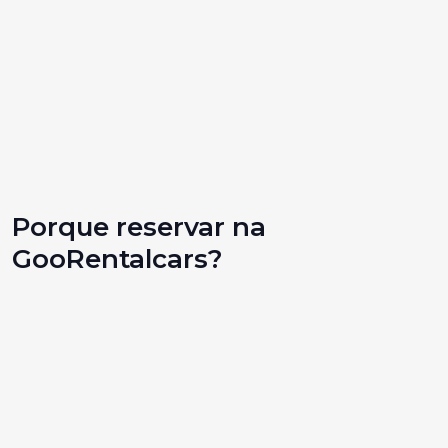
Porque reservar na
GooRentalcars?