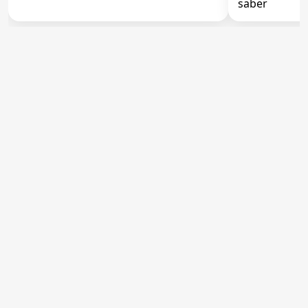
saber