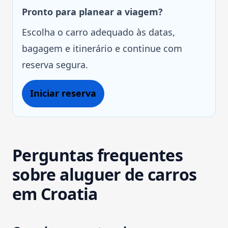
Pronto para planear a viagem?
Escolha o carro adequado às datas,
bagagem e itinerário e continue com
reserva segura.
Iniciar reserva
Perguntas frequentes
sobre aluguer de carros
em Croatia