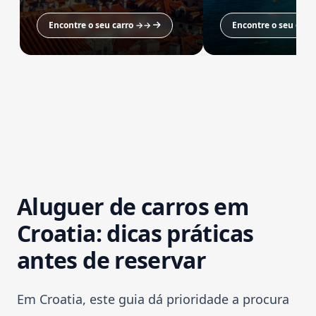
Encontre o seu carro →→
Encontre o seu car
Aluguer de carros em
Croatia: dicas práticas
antes de reservar
Em Croatia, este guia dá prioridade a procura