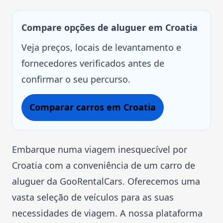
Compare opções de aluguer em Croatia
Veja preços, locais de levantamento e
fornecedores verificados antes de
confirmar o seu percurso.
Comparar carros em Croatia
Embarque numa viagem inesquecível por
Croatia com a conveniência de um carro de
aluguer da GooRentalCars. Oferecemos uma
vasta seleção de veículos para as suas
necessidades de viagem. A nossa plataforma