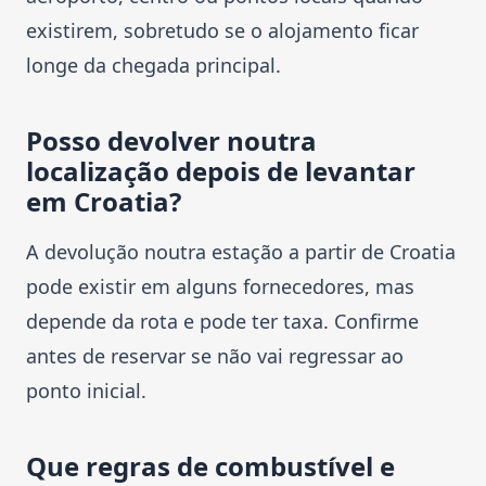
existirem, sobretudo se o alojamento ficar
longe da chegada principal.
Posso devolver noutra
localização depois de levantar
em Croatia?
A devolução noutra estação a partir de Croatia
pode existir em alguns fornecedores, mas
depende da rota e pode ter taxa. Confirme
antes de reservar se não vai regressar ao
ponto inicial.
Que regras de combustível e