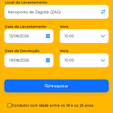
Local de Levantamento
Data de Levantamento
Hora
13/08/2026
10:00
Data de Devolução
Hora
19/08/2026
10:00
Pesquisar
Condutor com idade entre os 18 e os 25 anos