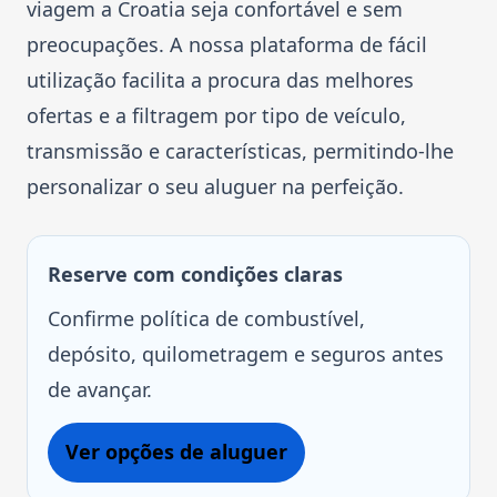
viagem a Croatia seja confortável e sem
preocupações. A nossa plataforma de fácil
utilização facilita a procura das melhores
ofertas e a filtragem por tipo de veículo,
transmissão e características, permitindo-lhe
personalizar o seu aluguer na perfeição.
Reserve com condições claras
Confirme política de combustível,
depósito, quilometragem e seguros antes
de avançar.
Ver opções de aluguer