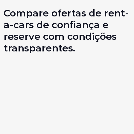
Compare ofertas de rent-
a-cars de confiança e
reserve com condições
transparentes.