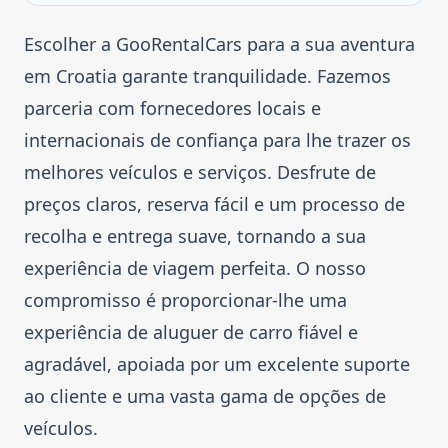
Escolher a GooRentalCars para a sua aventura
em Croatia garante tranquilidade. Fazemos
parceria com fornecedores locais e
internacionais de confiança para lhe trazer os
melhores veículos e serviços. Desfrute de
preços claros, reserva fácil e um processo de
recolha e entrega suave, tornando a sua
experiência de viagem perfeita. O nosso
compromisso é proporcionar-lhe uma
experiência de aluguer de carro fiável e
agradável, apoiada por um excelente suporte
ao cliente e uma vasta gama de opções de
veículos.