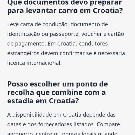
Que documentos devo preparar
para levantar carro em Croatia?
Leve carta de condução, documento de
identificação ou passaporte, voucher e cartão
de pagamento. Em Croatia, condutores
estrangeiros devem confirmar se é necessária
licença internacional.
Posso escolher um ponto de
recolha que combine com a
estadia em Croatia?
A disponibilidade em Croatia depende das
datas e dos fornecedores listados. Compare
aeroporto, centro ou pontos locais quando