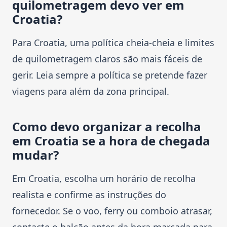
quilometragem devo ver em
Croatia?
Para Croatia, uma política cheia-cheia e limites
de quilometragem claros são mais fáceis de
gerir. Leia sempre a política se pretende fazer
viagens para além da zona principal.
Como devo organizar a recolha
em Croatia se a hora de chegada
mudar?
Em Croatia, escolha um horário de recolha
realista e confirme as instruções do
fornecedor. Se o voo, ferry ou comboio atrasar,
contacte o balcão antes da hora marcada para