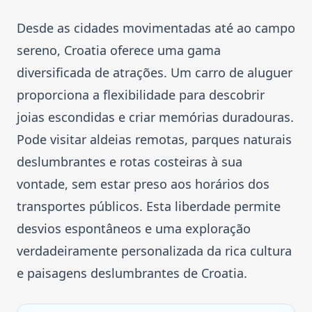
Desde as cidades movimentadas até ao campo
sereno, Croatia oferece uma gama
diversificada de atrações. Um carro de aluguer
proporciona a flexibilidade para descobrir
joias escondidas e criar memórias duradouras.
Pode visitar aldeias remotas, parques naturais
deslumbrantes e rotas costeiras à sua
vontade, sem estar preso aos horários dos
transportes públicos. Esta liberdade permite
desvios espontâneos e uma exploração
verdadeiramente personalizada da rica cultura
e paisagens deslumbrantes de Croatia.