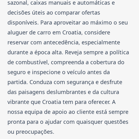
sazonal, caixas manuais e automáticas e
decisões úteis ao comparar ofertas
disponíveis. Para aproveitar ao máximo o seu
aluguer de carro em Croatia, considere
reservar com antecedência, especialmente
durante a época alta. Reveja sempre a política
de combustível, compreenda a cobertura do
seguro e inspecione o veículo antes da
partida. Conduza com segurança e desfrute
das paisagens deslumbrantes e da cultura
vibrante que Croatia tem para oferecer. A
nossa equipa de apoio ao cliente está sempre
pronta para o ajudar com quaisquer questões
ou preocupações.