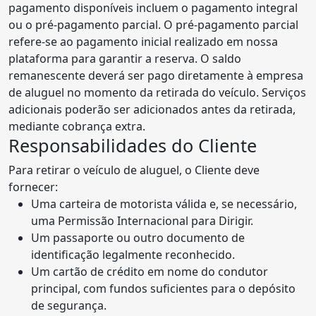
pagamento disponíveis incluem o pagamento integral
ou o pré-pagamento parcial. O pré-pagamento parcial
refere-se ao pagamento inicial realizado em nossa
plataforma para garantir a reserva. O saldo
remanescente deverá ser pago diretamente à empresa
de aluguel no momento da retirada do veículo. Serviços
adicionais poderão ser adicionados antes da retirada,
mediante cobrança extra.
Responsabilidades do Cliente
Para retirar o veículo de aluguel, o Cliente deve
fornecer:
Uma carteira de motorista válida e, se necessário,
uma Permissão Internacional para Dirigir.
Um passaporte ou outro documento de
identificação legalmente reconhecido.
Um cartão de crédito em nome do condutor
principal, com fundos suficientes para o depósito
de segurança.