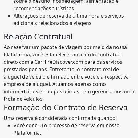
sobre o destino, hospedagem, alimentação e
recomendações turísticas
Alterações de reserva de última hora e serviços
adicionais relacionados a viagens
Relação Contratual
Ao reservar um pacote de viagem por meio da nossa
Plataforma, você estabelece um acordo contratual
direto com a CarHireDiscover.com para os serviços
prestados por nós. Entretanto, o contrato real de
aluguel de veículo é firmado entre você e a respectiva
empresa de aluguel. Atuamos apenas como
intermediários e não possuímos nem gerenciamos uma
frota de veículos.
Formação do Contrato de Reserva
Uma reserva é considerada confirmada quando:
Você conclui o processo de reserva em nossa
Plataforma.