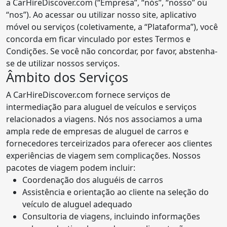
a CarHireDiscover.com (“Empresa”, “nós”, “nosso” ou
“nos”). Ao acessar ou utilizar nosso site, aplicativo
móvel ou serviços (coletivamente, a “Plataforma”), você
concorda em ficar vinculado por estes Termos e
Condições. Se você não concordar, por favor, abstenha-
se de utilizar nossos serviços.
Âmbito dos Serviços
A CarHireDiscover.com fornece serviços de
intermediação para aluguel de veículos e serviços
relacionados a viagens. Nós nos associamos a uma
ampla rede de empresas de aluguel de carros e
fornecedores terceirizados para oferecer aos clientes
experiências de viagem sem complicações. Nossos
pacotes de viagem podem incluir:
Coordenação dos aluguéis de carros
Assistência e orientação ao cliente na seleção do
veículo de aluguel adequado
Consultoria de viagens, incluindo informações