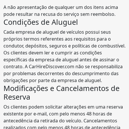
A não apresentação de qualquer um dos itens acima
pode resultar na recusa do serviço sem reembolso.
Condições de Aluguel
Cada empresa de aluguel de veículos possui seus
próprios termos referentes aos requisitos para o
condutor, depósitos, seguros e políticas de combustível.
Os clientes devem ler e cumprir as condições
específicas da empresa de aluguel antes de assinar o
contrato. A CarHireDiscover.com não se responsabiliza
por problemas decorrentes do descumprimento das
obrigações por parte da empresa de aluguel.
Modificações e Cancelamentos de
Reserva
Os clientes podem solicitar alterações em uma reserva
existente por e-mail, com pelo menos 48 horas de
antecedência da retirada do veículo. Cancelamentos
realizados com pelo menos 48 horas de antecedência