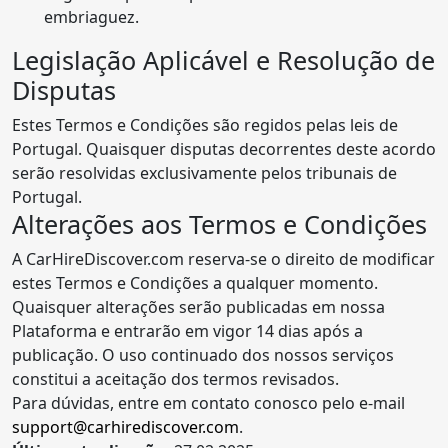
embriaguez.
Legislação Aplicável e Resolução de
Disputas
Estes Termos e Condições são regidos pelas leis de
Portugal. Quaisquer disputas decorrentes deste acordo
serão resolvidas exclusivamente pelos tribunais de
Portugal.
Alterações aos Termos e Condições
A CarHireDiscover.com reserva-se o direito de modificar
estes Termos e Condições a qualquer momento.
Quaisquer alterações serão publicadas em nossa
Plataforma e entrarão em vigor 14 dias após a
publicação. O uso continuado dos nossos serviços
constitui a aceitação dos termos revisados.
Para dúvidas, entre em contato conosco pelo e-mail
support@carhirediscover.com
.