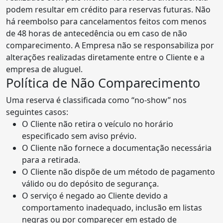
podem resultar em crédito para reservas futuras. Não
há reembolso para cancelamentos feitos com menos
de 48 horas de antecedência ou em caso de não
comparecimento. A Empresa não se responsabiliza por
alterações realizadas diretamente entre o Cliente e a
empresa de aluguel.
Política de Não Comparecimento
Uma reserva é classificada como “no-show” nos
seguintes casos:
O Cliente não retira o veículo no horário
especificado sem aviso prévio.
O Cliente não fornece a documentação necessária
para a retirada.
O Cliente não dispõe de um método de pagamento
válido ou do depósito de segurança.
O serviço é negado ao Cliente devido a
comportamento inadequado, inclusão em listas
negras ou por comparecer em estado de