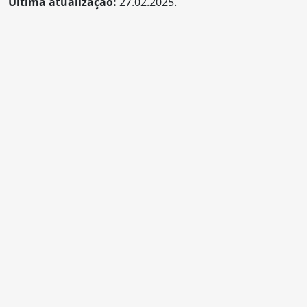
Última atualização:
27.02.2025.