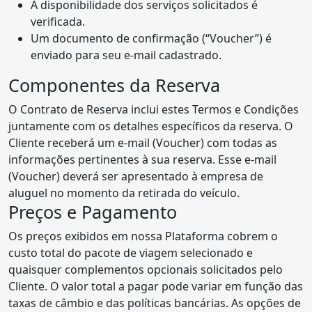
A disponibilidade dos serviços solicitados é
verificada.
Um documento de confirmação (“Voucher”) é
enviado para seu e-mail cadastrado.
Componentes da Reserva
O Contrato de Reserva inclui estes Termos e Condições
juntamente com os detalhes específicos da reserva. O
Cliente receberá um e-mail (Voucher) com todas as
informações pertinentes à sua reserva. Esse e-mail
(Voucher) deverá ser apresentado à empresa de
aluguel no momento da retirada do veículo.
Preços e Pagamento
Os preços exibidos em nossa Plataforma cobrem o
custo total do pacote de viagem selecionado e
quaisquer complementos opcionais solicitados pelo
Cliente. O valor total a pagar pode variar em função das
taxas de câmbio e das políticas bancárias. As opções de