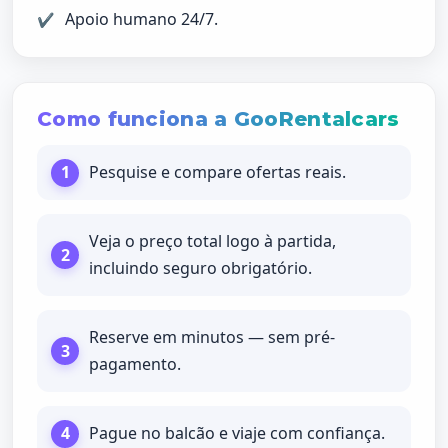
Apoio humano 24/7.
Como funciona a GooRentalcars
Pesquise e compare ofertas reais.
Veja o preço total logo à partida,
incluindo seguro obrigatório.
Reserve em minutos — sem pré-
pagamento.
Pague no balcão e viaje com confiança.