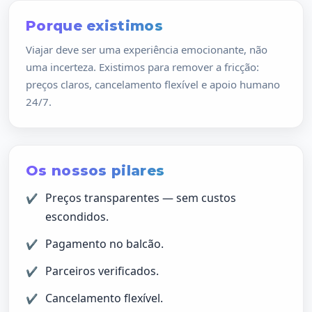
Porque existimos
Viajar deve ser uma experiência emocionante, não
uma incerteza. Existimos para remover a fricção:
preços claros, cancelamento flexível e apoio humano
24/7.
Os nossos pilares
Preços transparentes — sem custos
escondidos.
Pagamento no balcão.
Parceiros verificados.
Cancelamento flexível.