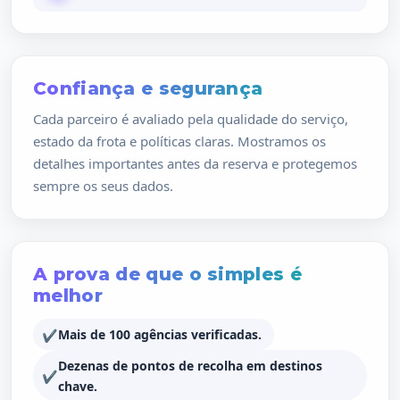
Confiança e segurança
Cada parceiro é avaliado pela qualidade do serviço,
estado da frota e políticas claras. Mostramos os
detalhes importantes antes da reserva e protegemos
sempre os seus dados.
A prova de que o simples é
melhor
Mais de 100 agências verificadas.
Dezenas de pontos de recolha em destinos
chave.