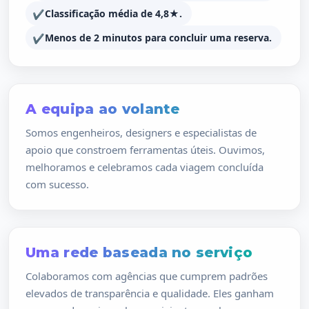
Classificação média de 4,8★.
Menos de 2 minutos para concluir uma reserva.
A equipa ao volante
Somos engenheiros, designers e especialistas de
apoio que constroem ferramentas úteis. Ouvimos,
melhoramos e celebramos cada viagem concluída
com sucesso.
Uma rede baseada no serviço
Colaboramos com agências que cumprem padrões
elevados de transparência e qualidade. Eles ganham