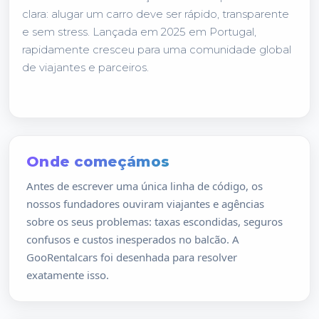
clara: alugar um carro deve ser rápido, transparente
e sem stress. Lançada em 2025 em Portugal,
rapidamente cresceu para uma comunidade global
de viajantes e parceiros.
Onde começámos
Antes de escrever uma única linha de código, os
nossos fundadores ouviram viajantes e agências
sobre os seus problemas: taxas escondidas, seguros
confusos e custos inesperados no balcão. A
GooRentalcars foi desenhada para resolver
exatamente isso.