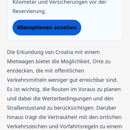
Kilometer und Versicherungen vor der
Reservierung.
Mietoptionen ansehen
Die Erkundung von Croatia mit einem
Mietwagen bietet die Möglichkeit, Orte zu
entdecken, die mit öffentlichen
Verkehrsmitteln weniger gut erreichbar sind.
Es ist wichtig, die Routen im Voraus zu planen
und dabei die Wetterbedingungen und den
Straßenzustand zu berücksichtigen. Darüber
hinaus trägt die Vertrautheit mit den örtlichen
Verkehrszeichen und Vorfahrtsregeln zu einem