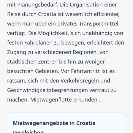
mit Planungsbedarf. Die Organisation einer
Reise durch Croatia ist wesentlich effizienter,
wenn man über ein privates Transportmittel
verfügt. Die Möglichkeit, sich unabhängig von
festen Fahrplänen zu bewegen, erleichtert den
Zugang zu verschiedenen Regionen, von
städtischen Zentren bis hin zu weniger
besuchten Gebieten. Vor Fahrtantritt ist es
ratsam, sich mit den Verkehrsregeln und
Geschwindigkeitsbegrenzungen vertraut zu
machen. Mietwagenflotte erkunden .
Mietwagenangebote in Croatia
vergleichen