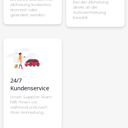
bei der Abholung
Abholung kostenlos
direkt an die
storniert oder
Autovermietung
geändert werden.
bezahlt.
24/7
Kundenservice
Unser Support-Team
hilft Ihnen vor,
während und nach
Ihrer Anmietung.