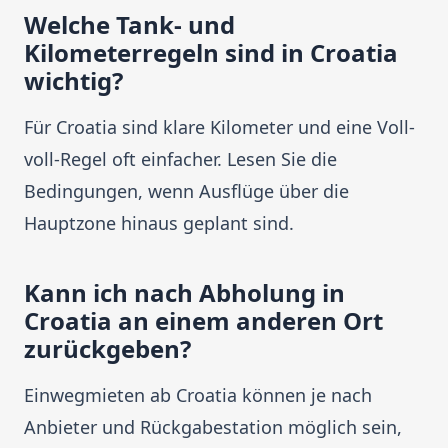
Welche Tank- und
Kilometerregeln sind in Croatia
wichtig?
Für Croatia sind klare Kilometer und eine Voll-
voll-Regel oft einfacher. Lesen Sie die
Bedingungen, wenn Ausflüge über die
Hauptzone hinaus geplant sind.
Kann ich nach Abholung in
Croatia an einem anderen Ort
zurückgeben?
Einwegmieten ab Croatia können je nach
Anbieter und Rückgabestation möglich sein,