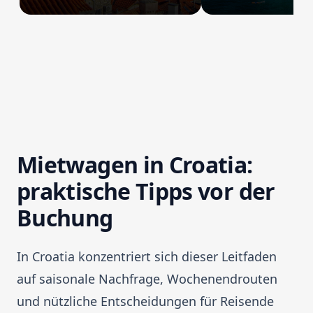
Mietwagen in Croatia:
praktische Tipps vor der
Buchung
In Croatia konzentriert sich dieser Leitfaden
auf saisonale Nachfrage, Wochenendrouten
und nützliche Entscheidungen für Reisende