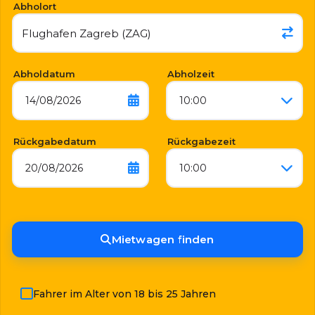
Abholort
Abholdatum
Abholzeit
14/08/2026
10:00
Rückgabedatum
Rückgabezeit
20/08/2026
10:00
Mietwagen finden
Fahrer im Alter von 18 bis 25 Jahren