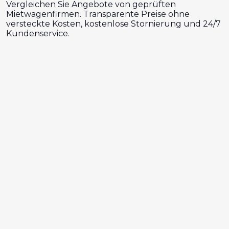
Vergleichen Sie Angebote von geprüften
Mietwagenfirmen. Transparente Preise ohne
versteckte Kosten, kostenlose Stornierung und 24/7
Kundenservice.