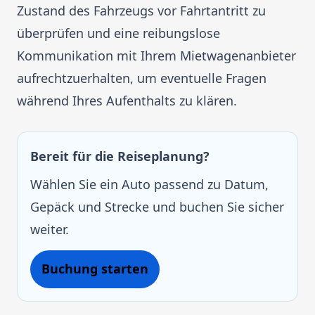
Zustand des Fahrzeugs vor Fahrtantritt zu
überprüfen und eine reibungslose
Kommunikation mit Ihrem Mietwagenanbieter
aufrechtzuerhalten, um eventuelle Fragen
während Ihres Aufenthalts zu klären.
Bereit für die Reiseplanung?
Wählen Sie ein Auto passend zu Datum,
Gepäck und Strecke und buchen Sie sicher
weiter.
Buchung starten