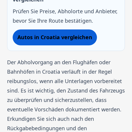
Prüfen Sie Preise, Abholorte und Anbieter,
bevor Sie Ihre Route bestätigen.
Autos in Croatia vergleichen
Der Abholvorgang an den Flughäfen oder
Bahnhöfen in Croatia verläuft in der Regel
reibungslos, wenn alle Unterlagen vorbereitet
sind. Es ist wichtig, den Zustand des Fahrzeugs
zu überprüfen und sicherzustellen, dass
eventuelle Vorschäden dokumentiert werden.
Erkundigen Sie sich auch nach den
Rückgabebedingungen und den