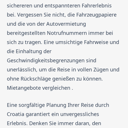
sichereren und entspannteren Fahrerlebnis
bei. Vergessen Sie nicht, die Fahrzeugpapiere
und die von der Autovermietung
bereitgestellten Notrufnummern immer bei
sich zu tragen. Eine umsichtige Fahrweise und
die Einhaltung der
Geschwindigkeitsbegrenzungen sind
unerlässlich, um die Reise in vollen Zügen und
ohne Rückschläge genießen zu können.
Mietangebote vergleichen .
Eine sorgfältige Planung Ihrer Reise durch
Croatia garantiert ein unvergessliches
Erlebnis. Denken Sie immer daran, den