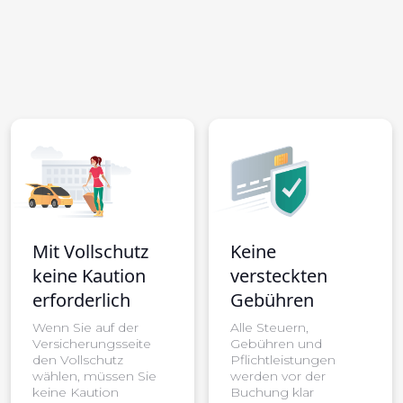
Mit Vollschutz
Keine
keine Kaution
versteckten
erforderlich
Gebühren
Wenn Sie auf der
Alle Steuern,
Versicherungsseite
Gebühren und
den Vollschutz
Pflichtleistungen
wählen, müssen Sie
werden vor der
keine Kaution
Buchung klar