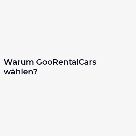
Warum GooRentalCars
wählen?