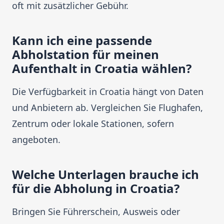
oft mit zusätzlicher Gebühr.
Kann ich eine passende
Abholstation für meinen
Aufenthalt in Croatia wählen?
Die Verfügbarkeit in Croatia hängt von Daten
und Anbietern ab. Vergleichen Sie Flughafen,
Zentrum oder lokale Stationen, sofern
angeboten.
Welche Unterlagen brauche ich
für die Abholung in Croatia?
Bringen Sie Führerschein, Ausweis oder