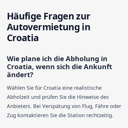
Häufige Fragen zur
Autovermietung in
Croatia
Wie plane ich die Abholung in
Croatia, wenn sich die Ankunft
ändert?
Wählen Sie für Croatia eine realistische
Abholzeit und prüfen Sie die Hinweise des
Anbieters. Bei Verspätung von Flug, Fähre oder
Zug kontaktieren Sie die Station rechtzeitig.