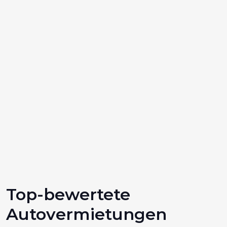
Top-bewertete
Autovermietungen