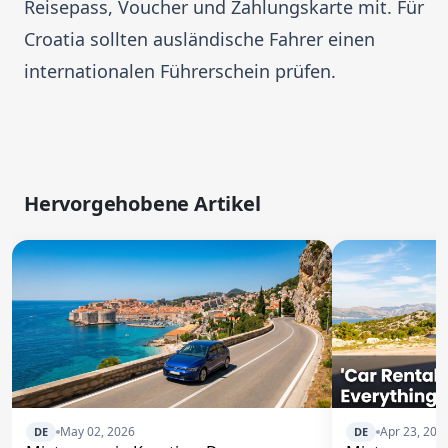
Reisepass, Voucher und Zahlungskarte mit. Für
Croatia sollten ausländische Fahrer einen
internationalen Führerschein prüfen.
Hervorgehobene Artikel
May 02, 2026
Apr 23, 202
DE
DE