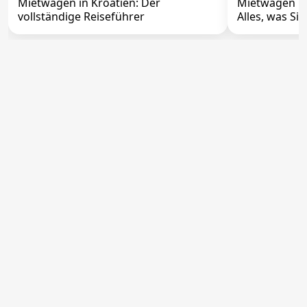
Mietwagen in Kroatien: Der
Mietwagen Flu
vollständige Reiseführer
Alles, was Si