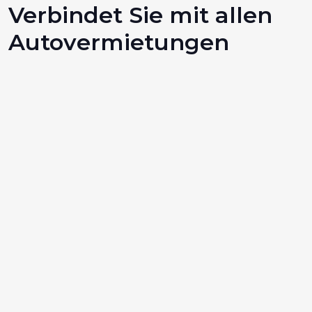
Verbindet Sie mit allen
Autovermietungen