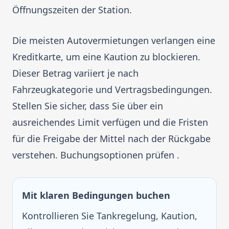
Öffnungszeiten der Station.
Die meisten Autovermietungen verlangen eine
Kreditkarte, um eine Kaution zu blockieren.
Dieser Betrag variiert je nach
Fahrzeugkategorie und Vertragsbedingungen.
Stellen Sie sicher, dass Sie über ein
ausreichendes Limit verfügen und die Fristen
für die Freigabe der Mittel nach der Rückgabe
verstehen. Buchungsoptionen prüfen .
Mit klaren Bedingungen buchen
Kontrollieren Sie Tankregelung, Kaution,