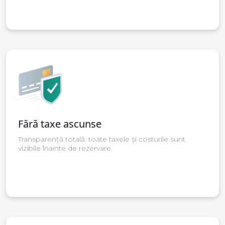
Fără taxe ascunse
Transparență totală: toate taxele și costurile sunt
vizibile înainte de rezervare.