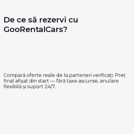
De ce să rezervi cu
GooRentalCars?
Compară oferte reale de la parteneri verificați. Preț
final afișat din start — fără taxe ascunse, anulare
flexibilă și suport 24/7.