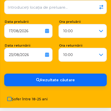
Data preluării
Ora preluării
17/08/2026
10:00
Data returnării
Ora returnării
23/08/2026
10:00
Rezultate căutare
Șofer între 18-25 ani