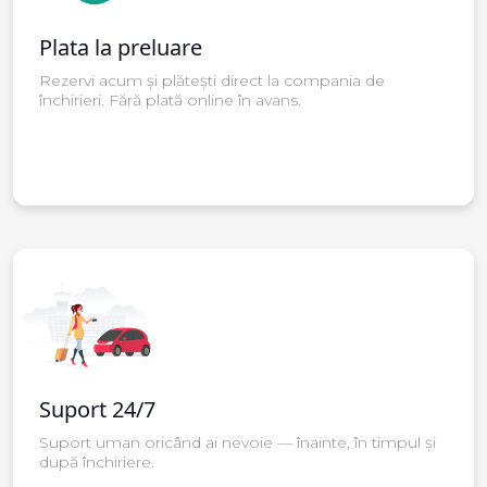
Plata la preluare
Rezervi acum și plătești direct la compania de
închirieri. Fără plată online în avans.
Suport 24/7
Suport uman oricând ai nevoie — înainte, în timpul și
după închiriere.