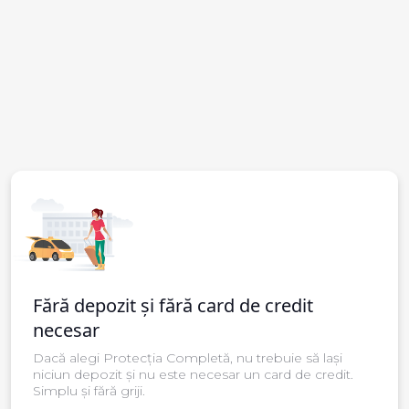
Fără depozit și fără card de credit
necesar
Dacă alegi Protecția Completă, nu trebuie să lași
niciun depozit și nu este necesar un card de credit.
Simplu și fără griji.