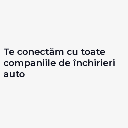
Te conectăm cu toate
companiile de închirieri
auto