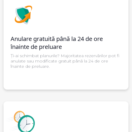
Anulare gratuită până la 24 de ore
înainte de preluare
Ți-ai schimbat planurile? Majoritatea rezervărilor pot fi
anulate sau modificate gratuit până la 24 de ore
înainte de preluare.