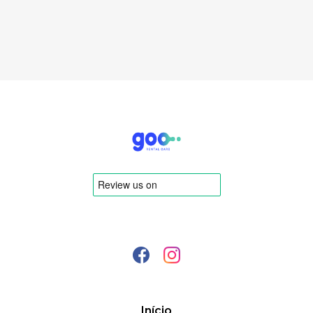
Início