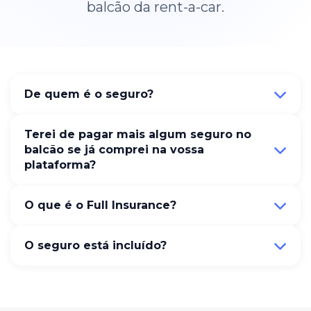
balcão da rent-a-car.
De quem é o seguro?
Terei de pagar mais algum seguro no
balcão se já comprei na vossa
plataforma?
O que é o Full Insurance?
O seguro está incluído?