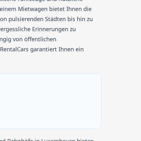
einem Mietwagen bietet Ihnen die
Von pulsierenden Städten bis hin zu
vergessliche Erinnerungen zu
ngig von öffentlichen
RentalCars garantiert Ihnen ein