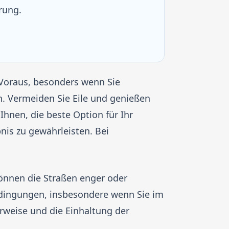
rung.
 Voraus, besonders wenn Sie
. Vermeiden Sie Eile und genießen
Ihnen, die beste Option für Ihr
nis zu gewährleisten. Bei
önnen die Straßen enger oder
edingungen, insbesondere wenn Sie im
rweise und die Einhaltung der