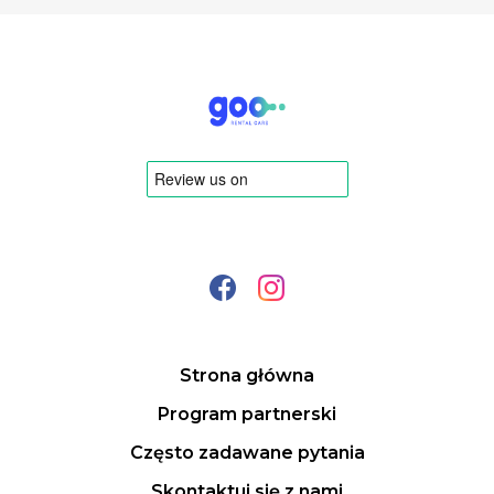
Strona główna
Program partnerski
Często zadawane pytania
Skontaktuj się z nami