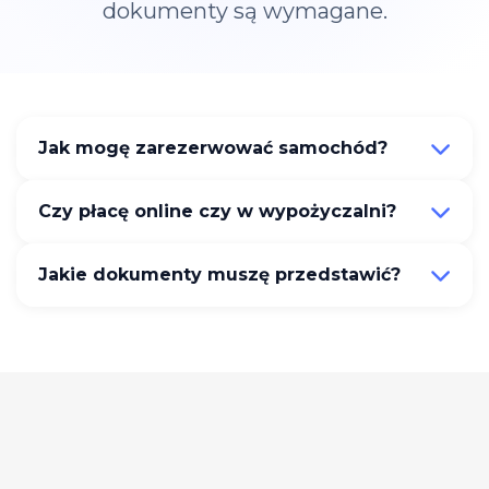
dokumenty są wymagane.
Jak mogę zarezerwować samochód?
Czy płacę online czy w wypożyczalni?
Jakie dokumenty muszę przedstawić?