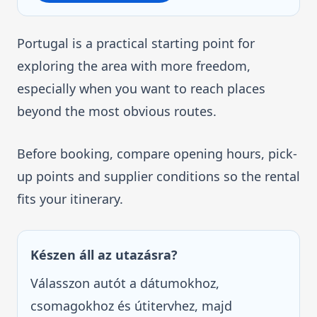
Portugal is a practical starting point for
exploring the area with more freedom,
especially when you want to reach places
beyond the most obvious routes.
Before booking, compare opening hours, pick-
up points and supplier conditions so the rental
fits your itinerary.
Készen áll az utazásra?
Válasszon autót a dátumokhoz,
csomagokhoz és útitervhez, majd