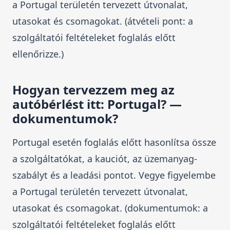
a Portugal területén tervezett útvonalat,
utasokat és csomagokat. (átvételi pont: a
szolgáltatói feltételeket foglalás előtt
ellenőrizze.)
Hogyan tervezzem meg az
autóbérlést itt: Portugal? —
dokumentumok?
Portugal esetén foglalás előtt hasonlítsa össze
a szolgáltatókat, a kauciót, az üzemanyag-
szabályt és a leadási pontot. Vegye figyelembe
a Portugal területén tervezett útvonalat,
utasokat és csomagokat. (dokumentumok: a
szolgáltatói feltételeket foglalás előtt