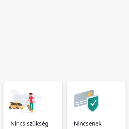
Nincs szükség
Nincsenek