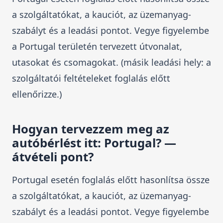
a szolgáltatókat, a kauciót, az üzemanyag-
szabályt és a leadási pontot. Vegye figyelembe
a Portugal területén tervezett útvonalat,
utasokat és csomagokat. (másik leadási hely: a
szolgáltatói feltételeket foglalás előtt
ellenőrizze.)
Hogyan tervezzem meg az
autóbérlést itt: Portugal? —
átvételi pont?
Portugal esetén foglalás előtt hasonlítsa össze
a szolgáltatókat, a kauciót, az üzemanyag-
szabályt és a leadási pontot. Vegye figyelembe