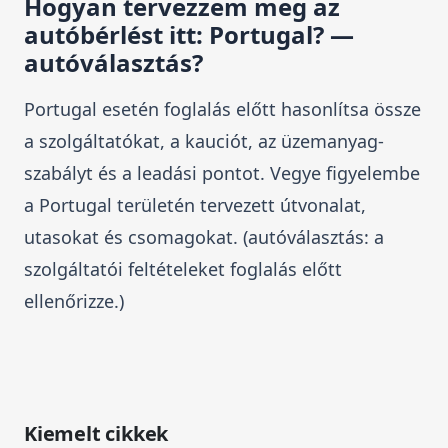
Hogyan tervezzem meg az
autóbérlést itt: Portugal? —
autóválasztás?
Portugal esetén foglalás előtt hasonlítsa össze
a szolgáltatókat, a kauciót, az üzemanyag-
szabályt és a leadási pontot. Vegye figyelembe
a Portugal területén tervezett útvonalat,
utasokat és csomagokat. (autóválasztás: a
szolgáltatói feltételeket foglalás előtt
ellenőrizze.)
Kiemelt cikkek