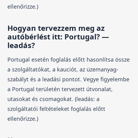
ellenőrizze.)
Hogyan tervezzem meg az
autóbérlést itt: Portugal? —
leadás?
Portugal esetén foglalás előtt hasonlítsa össze
a szolgáltatókat, a kauciót, az üzemanyag-
szabályt és a leadási pontot. Vegye figyelembe
a Portugal területén tervezett útvonalat,
utasokat és csomagokat. (leadás: a
szolgáltatói feltételeket foglalás előtt
ellenőrizze.)