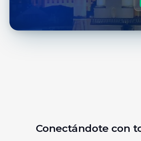
Conectándote con to