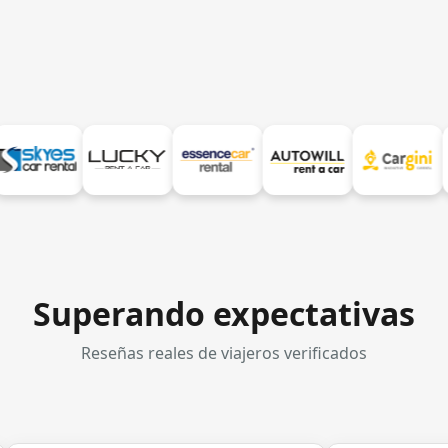
Superando expectativas
Reseñas reales de viajeros verificados